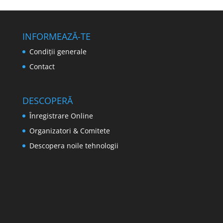
INFORMEAZĂ-TE
Condiţii generale
Contact
DESCOPERĂ
Ȋnregistrare Online
Organizatori & Comitete
Descopera noile tehnologii